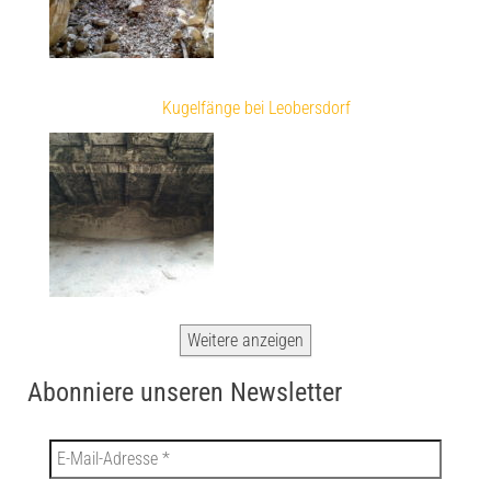
Kugelfänge bei Leobersdorf
Weitere anzeigen
Abonniere unseren Newsletter