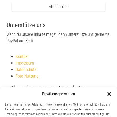
Unterstütze uns
Wenn du unsere Inhalte magst, dann unterstütze uns gerne via
PayPal auf Ko-fi
Kontakt
Impressum
Datenschutz
Foto-Nutzung
Abonniere unseren Newsletter
Einwilligung verwalten
Um dir ein optimales Erlebnis zu bieten, verwenden wir Technologien wie Cookies, um
Geräteinformationen zu speichern und/oder darauf zuzugreifen. Wenn du diesen
Technologien zustimmst, können wir Daten wie das Surfverhalten oder eindeutige IDs