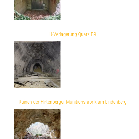
U-Verlagerung Quarz B9
Ruinen der Hirtenberger Munitionsfabrik am Lindenberg