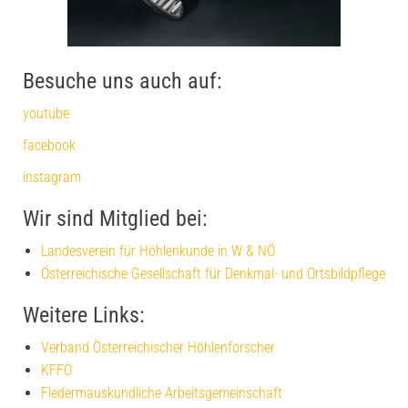
Besuche uns auch auf:
youtube
facebook
instagram
Wir sind Mitglied bei:
Landesverein für Höhlenkunde in W & NÖ
Österreichische Gesellschaft für Denkmal- und Ortsbildpflege
Weitere Links:
Verband Österreichischer Höhlenforscher
KFFÖ
Fledermauskundliche Arbeitsgemeinschaft