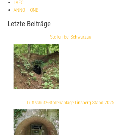
LAFC
ANNO – ÖNB
Letzte Beiträge
Stollen bei Schwarzau
Luftschutz-Stollenanlage Linsberg Stand 2025