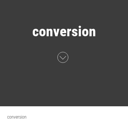
conversion
conversion