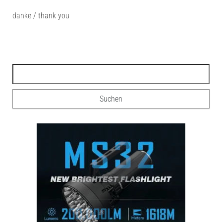
danke / thank you