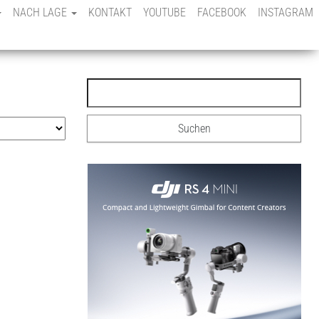
NACH LAGE
KONTAKT
YOUTUBE
FACEBOOK
INSTAGRAM