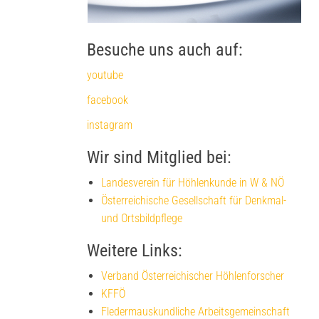
Besuche uns auch auf:
youtube
facebook
instagram
Wir sind Mitglied bei:
Landesverein für Höhlenkunde in W & NÖ
Österreichische Gesellschaft für Denkmal-
und Ortsbildpflege
Weitere Links:
Verband Österreichischer Höhlenforscher
KFFÖ
Fledermauskundliche Arbeitsgemeinschaft