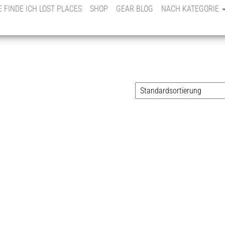
E FINDE ICH LOST PLACES
SHOP
GEAR BLOG
NACH KATEGORIE