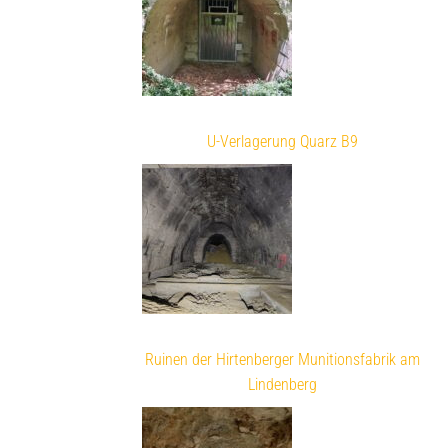
U-Verlagerung Quarz B9
Ruinen der Hirtenberger Munitionsfabrik am
Lindenberg