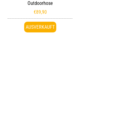
Outdoorhose
€
89,90
AUSVERKAUFT