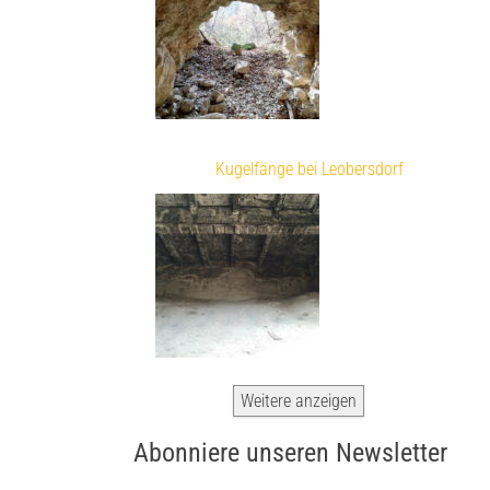
Kugelfänge bei Leobersdorf
Weitere anzeigen
Abonniere unseren Newsletter