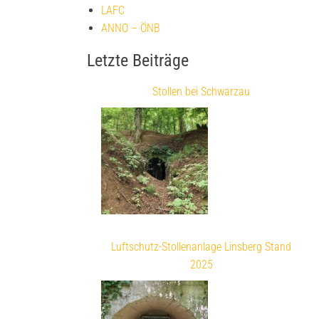
LAFC
ANNO – ÖNB
Letzte Beiträge
Stollen bei Schwarzau
Luftschutz-Stollenanlage Linsberg Stand
2025