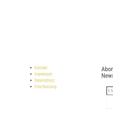
Kontakt
Abon
Impressum
News
Datenschutz
Foto-Nutzung