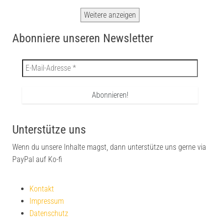
Weitere anzeigen
Abonniere unseren Newsletter
Unterstütze uns
Wenn du unsere Inhalte magst, dann unterstütze uns gerne via
PayPal auf Ko-fi
Kontakt
Impressum
Datenschutz