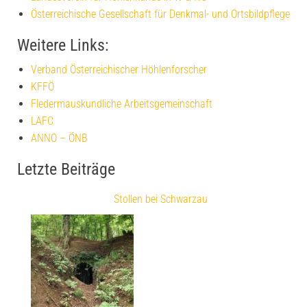
Österreichische Gesellschaft für Denkmal- und Ortsbildpflege
Weitere Links:
Verband Österreichischer Höhlenforscher
KFFÖ
Fledermauskundliche Arbeitsgemeinschaft
LAFC
ANNO – ÖNB
Letzte Beiträge
Stollen bei Schwarzau