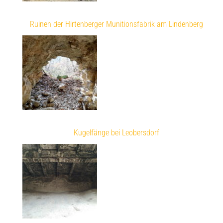
Ruinen der Hirtenberger Munitionsfabrik am Lindenberg
Kugelfänge bei Leobersdorf