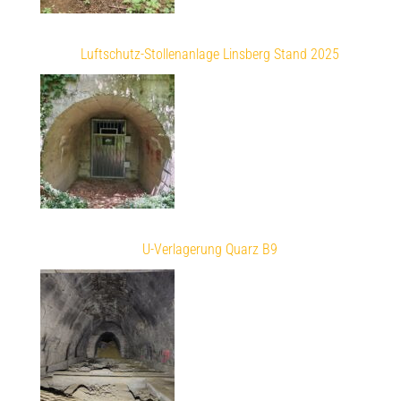
Luftschutz-Stollenanlage Linsberg Stand 2025
U-Verlagerung Quarz B9