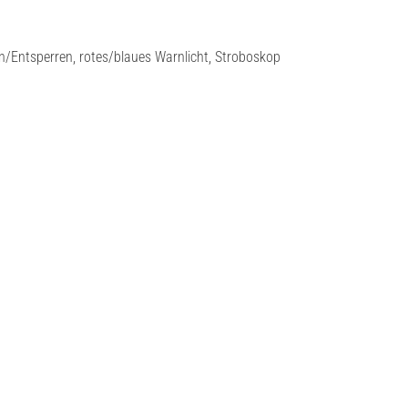
/Entsperren, rotes/blaues Warnlicht, Stroboskop