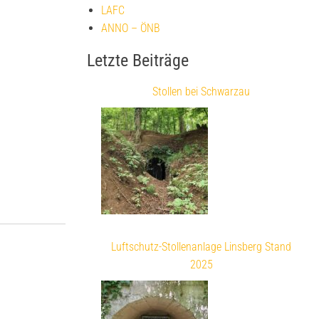
LAFC
ANNO – ÖNB
Letzte Beiträge
Stollen bei Schwarzau
Luftschutz-Stollenanlage Linsberg Stand
2025