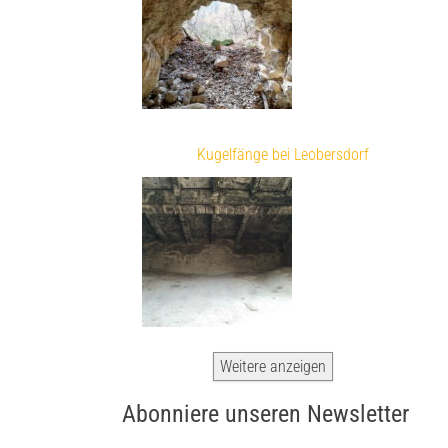
Kugelfänge bei Leobersdorf
Weitere anzeigen
Abonniere unseren Newsletter