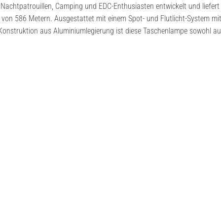
Nachtpatrouillen, Camping und EDC-Enthusiasten entwickelt und liefert
 von 586 Metern. Ausgestattet mit einem Spot- und Flutlicht-System mi
onstruktion aus Aluminiumlegierung ist diese Taschenlampe sowohl auf