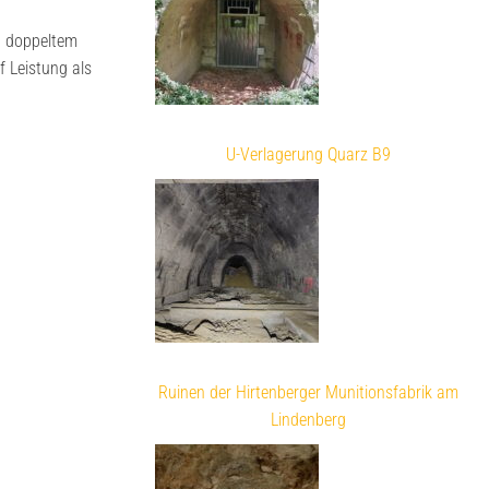
t doppeltem
 Leistung als
U-Verlagerung Quarz B9
Ruinen der Hirtenberger Munitionsfabrik am
Lindenberg