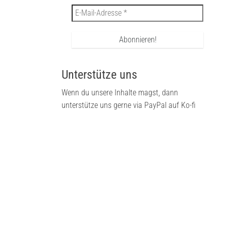
Unterstütze uns
Wenn du unsere Inhalte magst, dann
unterstütze uns gerne via PayPal auf Ko-fi