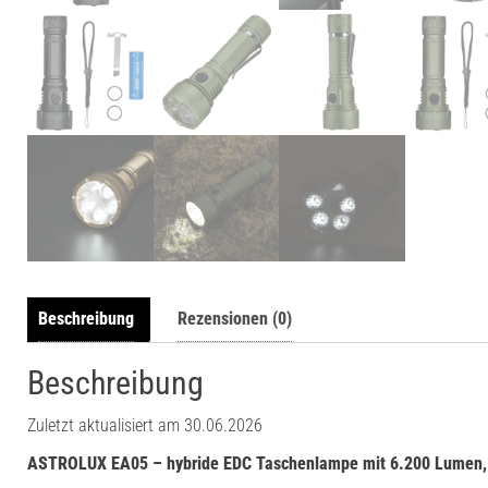
Beschreibung
Rezensionen (0)
Beschreibung
Zuletzt aktualisiert am 30.06.2026
ASTROLUX EA05 – hybride EDC Taschenlampe mit 6.200 Lumen, S