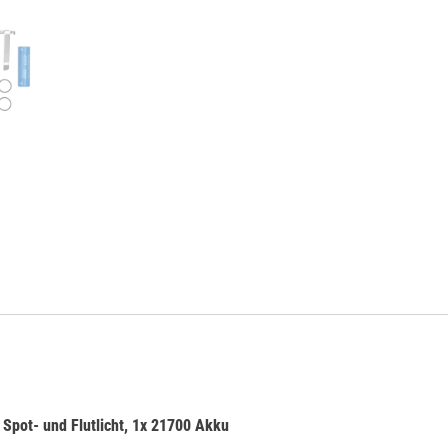
pot- und Flutlicht, 1x 21700 Akku