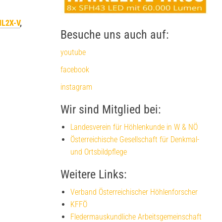
HL2X-V
,
Besuche uns auch auf:
youtube
facebook
instagram
Wir sind Mitglied bei:
Landesverein für Höhlenkunde in W & NÖ
Österreichische Gesellschaft für Denkmal-
und Ortsbildpflege
Weitere Links:
Verband Österreichischer Höhlenforscher
KFFÖ
Fledermauskundliche Arbeitsgemeinschaft