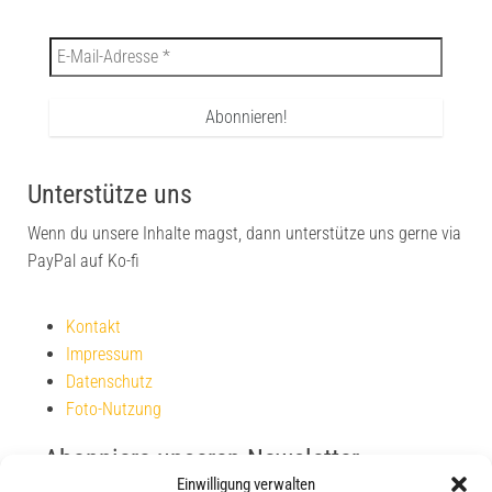
Unterstütze uns
Wenn du unsere Inhalte magst, dann unterstütze uns gerne via
PayPal auf Ko-fi
Kontakt
Impressum
Datenschutz
Foto-Nutzung
Abonniere unseren Newsletter
Einwilligung verwalten