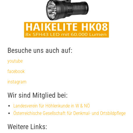
Besuche uns auch auf:
youtube
facebook
instagram
Wir sind Mitglied bei:
Landesverein für Höhlenkunde in W & NÖ
Österreichische Gesellschaft für Denkmal- und Ortsbildpflege
Weitere Links: