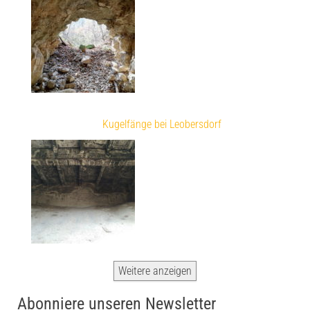
Kugelfänge bei Leobersdorf
Weitere anzeigen
Abonniere unseren Newsletter