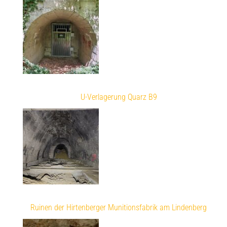
U-Verlagerung Quarz B9
Ruinen der Hirtenberger Munitionsfabrik am Lindenberg