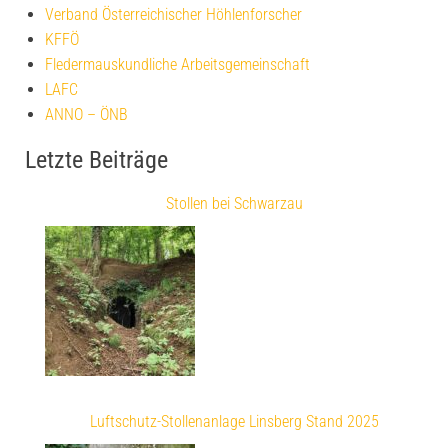
Verband Österreichischer Höhlenforscher
KFFÖ
Fledermauskundliche Arbeitsgemeinschaft
LAFC
ANNO – ÖNB
Letzte Beiträge
Stollen bei Schwarzau
Luftschutz-Stollenanlage Linsberg Stand 2025