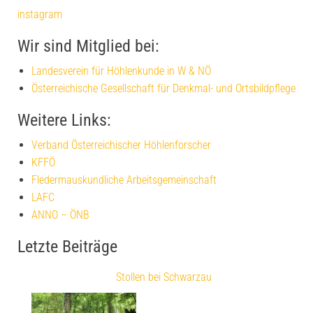
instagram
Wir sind Mitglied bei:
Landesverein für Höhlenkunde in W & NÖ
Österreichische Gesellschaft für Denkmal- und Ortsbildpflege
Weitere Links:
Verband Österreichischer Höhlenforscher
KFFÖ
Fledermauskundliche Arbeitsgemeinschaft
LAFC
ANNO – ÖNB
Letzte Beiträge
Stollen bei Schwarzau