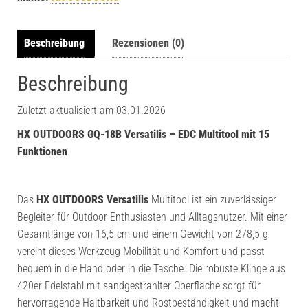
Beschreibung
Rezensionen (0)
Beschreibung
Zuletzt aktualisiert am 03.01.2026
HX OUTDOORS GQ-18B Versatilis – EDC Multitool mit 15
Funktionen
Das
HX OUTDOORS Versatilis
Multitool ist ein zuverlässiger
Begleiter für Outdoor-Enthusiasten und Alltagsnutzer. Mit einer
Gesamtlänge von 16,5 cm und einem Gewicht von 278,5 g
vereint dieses Werkzeug Mobilität und Komfort und passt
bequem in die Hand oder in die Tasche. Die robuste Klinge aus
420er Edelstahl mit sandgestrahlter Oberfläche sorgt für
hervorragende Haltbarkeit und Rostbeständigkeit und macht