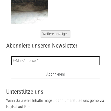
Weitere anzeigen
Abonniere unseren Newsletter
Unterstütze uns
Wenn du unsere Inhalte magst, dann unterstütze uns gerne via
PayPal auf Ko-fi