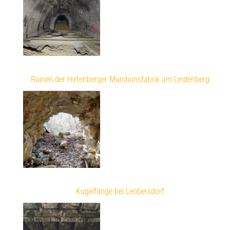
Ruinen der Hirtenberger Munitionsfabrik am Lindenberg
Kugelfänge bei Leobersdorf