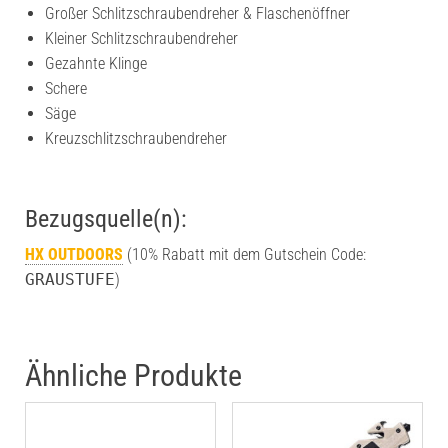
Großer Schlitzschraubendreher & Flaschenöffner
Kleiner Schlitzschraubendreher
Gezahnte Klinge
Schere
Säge
Kreuzschlitzschraubendreher
Bezugsquelle(n):
HX OUTDOORS
(10% Rabatt mit dem Gutschein Code:
GRAUSTUFE
)
Ähnliche Produkte