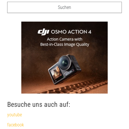
Besuche uns auch auf:
youtube
facebook