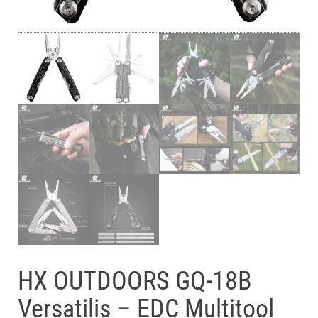
HX OUTDOORS GQ-18B
Versatilis – EDC Multitool