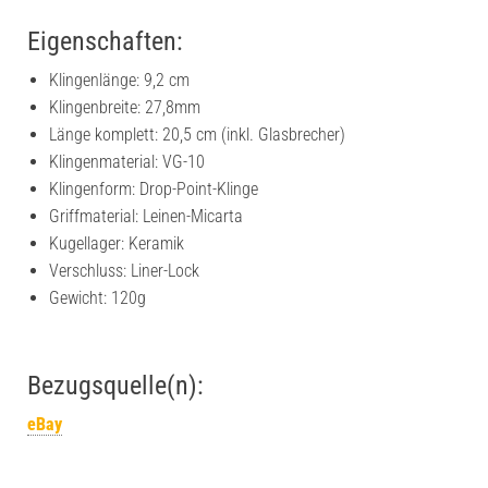
Eigenschaften:
Klingenlänge: 9,2 cm
Klingenbreite: 27,8mm
Länge komplett: 20,5 cm (inkl. Glasbrecher)
Klingenmaterial: VG-10
Klingenform: Drop-Point-Klinge
Griffmaterial: Leinen-Micarta
Kugellager: Keramik
Verschluss: Liner-Lock
Gewicht: 120g
Bezugsquelle(n):
eBay