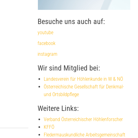
Besuche uns auch auf:
youtube
facebook
instagram
Wir sind Mitglied bei:
Landesverein für Höhlenkunde in W & NÖ
Österreichische Gesellschaft für Denkmal-
und Ortsbildpflege
Weitere Links:
Verband Österreichischer Höhlenforscher
KFFÖ
Fledermauskundliche Arbeitsgemeinschaft