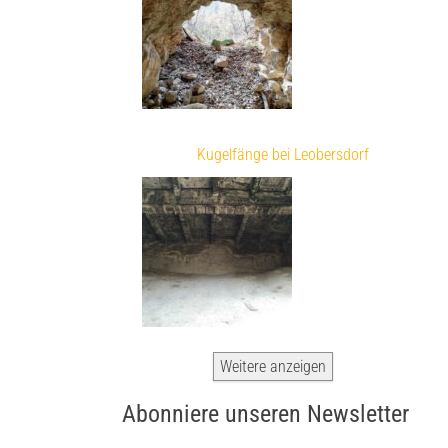
Kugelfänge bei Leobersdorf
Weitere anzeigen
Abonniere unseren Newsletter