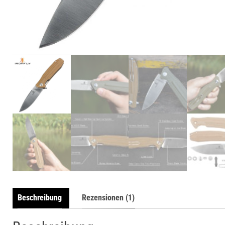
Beschreibung
Rezensionen (1)