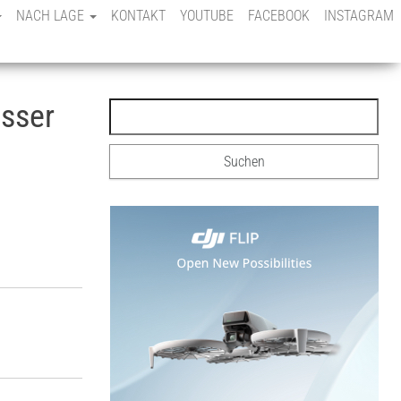
NACH LAGE
KONTAKT
YOUTUBE
FACEBOOK
INSTAGRAM
sser