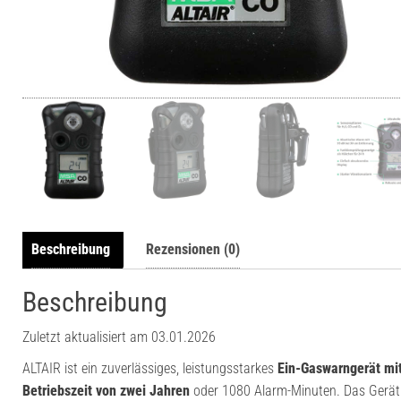
Beschreibung
Rezensionen (0)
Beschreibung
Zuletzt aktualisiert am 03.01.2026
ALTAIR ist ein zuverlässiges, leistungsstarkes
Ein-Gaswarngerät mi
Betriebszeit von zwei Jahren
oder 1080 Alarm-Minuten. Das Gerät b