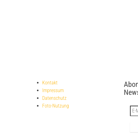
Kontakt
Abon
Impressum
News
Datenschutz
Foto-Nutzung