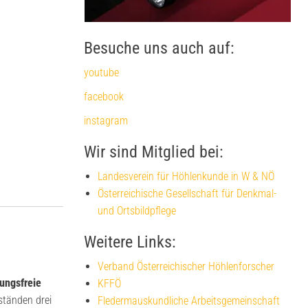
Besuche uns auch auf:
youtube
facebook
instagram
Wir sind Mitglied bei:
Landesverein für Höhlenkunde in W & NÖ
Österreichische Gesellschaft für Denkmal-
und Ortsbildpflege
Weitere Links:
Verband Österreichischer Höhlenforscher
ungsfreie
KFFÖ
ständen drei
Fledermauskundliche Arbeitsgemeinschaft