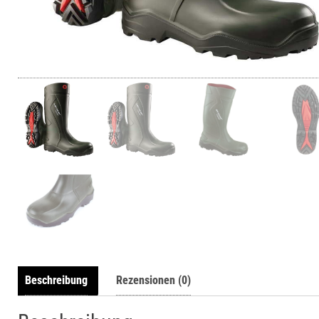
Beschreibung
Rezensionen (0)