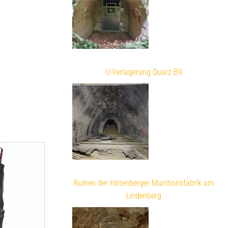
U-Verlagerung Quarz B9
Ruinen der Hirtenberger Munitionsfabrik am
Lindenberg