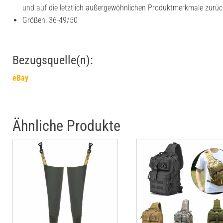
und auf die letztlich außergewöhnlichen Produktmerkmale zurüc
Größen: 36-49/50
Bezugsquelle(n):
eBay
Ähnliche Produkte