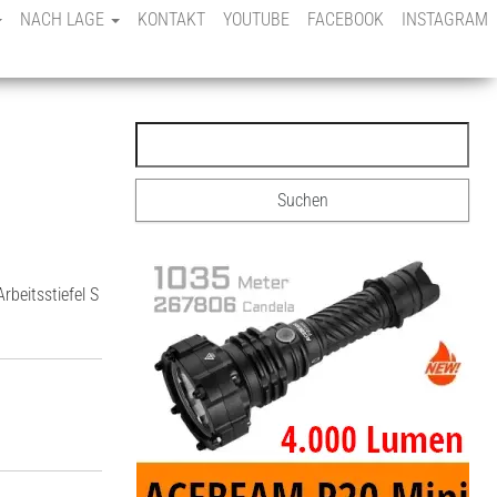
NACH LAGE
KONTAKT
YOUTUBE
FACEBOOK
INSTAGRAM
rbeitsstiefel S