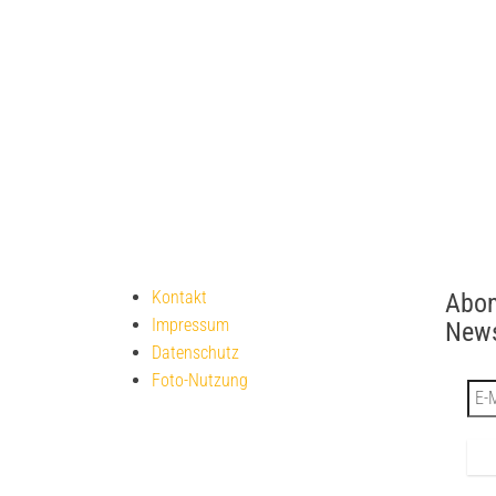
Kontakt
Abon
Impressum
News
Datenschutz
Foto-Nutzung