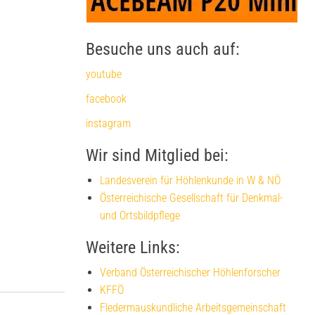
Besuche uns auch auf:
youtube
facebook
instagram
Wir sind Mitglied bei:
Landesverein für Höhlenkunde in W & NÖ
Österreichische Gesellschaft für Denkmal-
und Ortsbildpflege
Weitere Links:
Verband Österreichischer Höhlenforscher
KFFÖ
Fledermauskundliche Arbeitsgemeinschaft