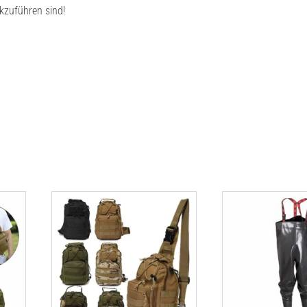
kzuführen sind!