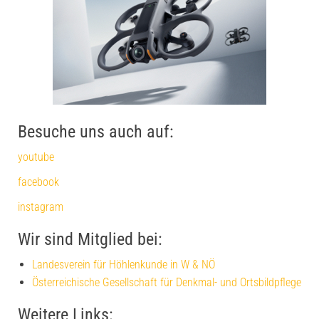
Besuche uns auch auf:
youtube
facebook
instagram
Wir sind Mitglied bei:
Landesverein für Höhlenkunde in W & NÖ
Österreichische Gesellschaft für Denkmal- und Ortsbildpflege
Weitere Links: