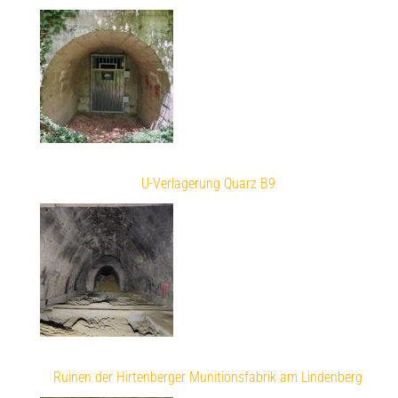
U-Verlagerung Quarz B9
Ruinen der Hirtenberger Munitionsfabrik am Lindenberg