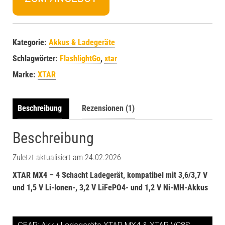
Kategorie:
Akkus & Ladegeräte
Schlagwörter:
FlashlightGo
,
xtar
Marke:
XTAR
Beschreibung
Rezensionen (1)
Beschreibung
Zuletzt aktualisiert am 24.02.2026
XTAR MX4 – 4 Schacht Ladegerät, kompatibel mit 3,6/3,7 V
und 1,5 V Li-Ionen-, 3,2 V LiFePO4- und 1,2 V Ni-MH-Akkus