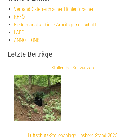
Verband Österreichischer Höhlenforscher
KFFÖ
Fledermauskundliche Arbeitsgemeinschaft
LAFC
ANNO – ÖNB
Letzte Beiträge
Stollen bei Schwarzau
Luftschutz-Stollenanlage Linsberg Stand 2025