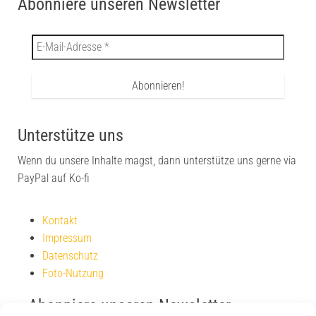
Abonniere unseren Newsletter
Unterstütze uns
Wenn du unsere Inhalte magst, dann unterstütze uns gerne via
PayPal auf Ko-fi
Kontakt
Impressum
Datenschutz
Foto-Nutzung
Abonniere unseren Newsletter