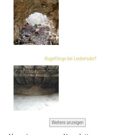
Kugelfänge bei Leobersdorf
Weitere anzeigen