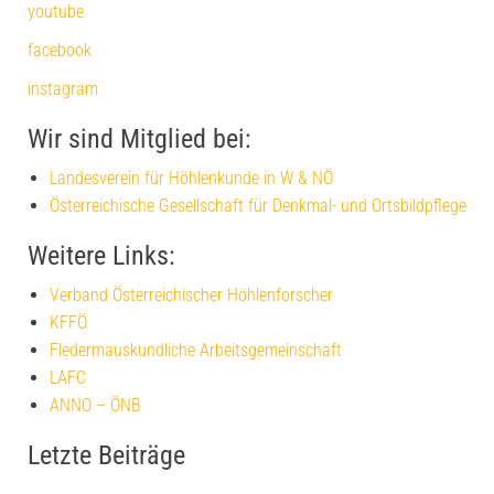
youtube
facebook
instagram
Wir sind Mitglied bei:
Landesverein für Höhlenkunde in W & NÖ
Österreichische Gesellschaft für Denkmal- und Ortsbildpflege
Weitere Links:
Verband Österreichischer Höhlenforscher
KFFÖ
Fledermauskundliche Arbeitsgemeinschaft
LAFC
ANNO – ÖNB
Letzte Beiträge