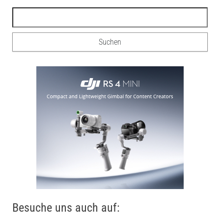
Besuche uns auch auf: