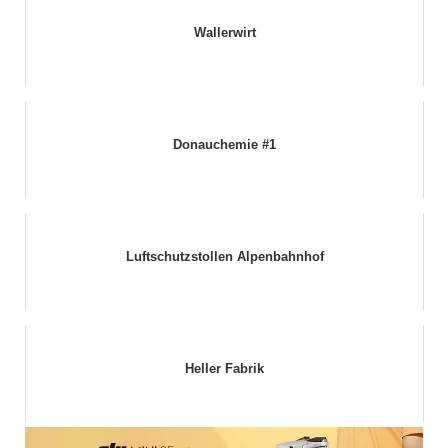
Wallerwirt
Donauchemie #1
Luftschutzstollen Alpenbahnhof
Heller Fabrik