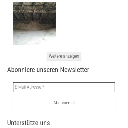
Weitere anzeigen
Abonniere unseren Newsletter
Unterstütze uns