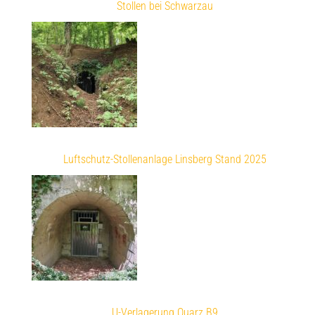
Stollen bei Schwarzau
Luftschutz-Stollenanlage Linsberg Stand 2025
U-Verlagerung Quarz B9