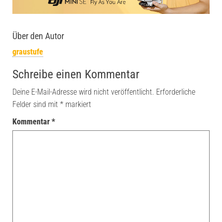
Über den Autor
graustufe
Schreibe einen Kommentar
Deine E-Mail-Adresse wird nicht veröffentlicht.
Erforderliche
Felder sind mit
*
markiert
Kommentar
*