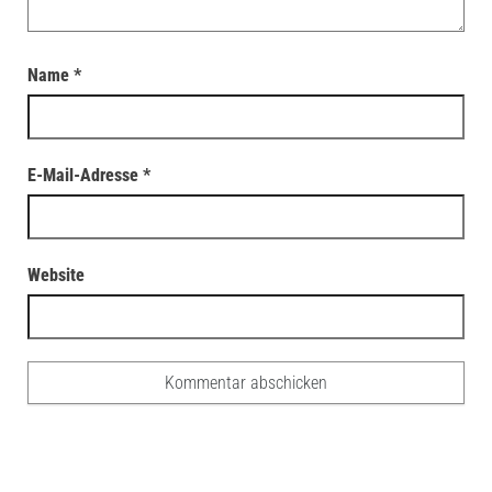
Name
*
E-Mail-Adresse
*
Website