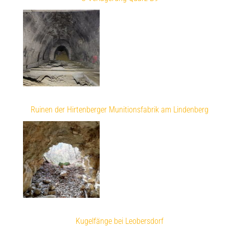
Ruinen der Hirtenberger Munitionsfabrik am Lindenberg
Kugelfänge bei Leobersdorf