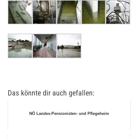
Das könnte dir auch gefallen:
NÖ Landes-Pensionisten- und Pflegeheim