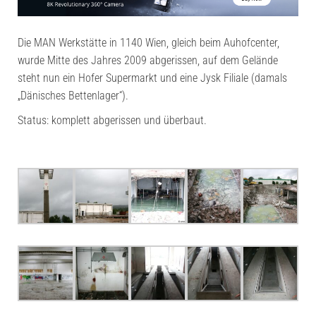
Die MAN Werkstätte in 1140 Wien, gleich beim Auhofcenter,
wurde Mitte des Jahres 2009 abgerissen, auf dem Gelände
steht nun ein Hofer Supermarkt und eine Jysk Filiale (damals
„Dänisches Bettenlager“).
Status: komplett abgerissen und überbaut.