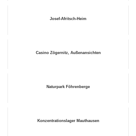
Josef-Afritsch-Heim
Casino Zögernitz, Außenansichten
Naturpark Föhrenberge
Konzentrationslager Mauthausen