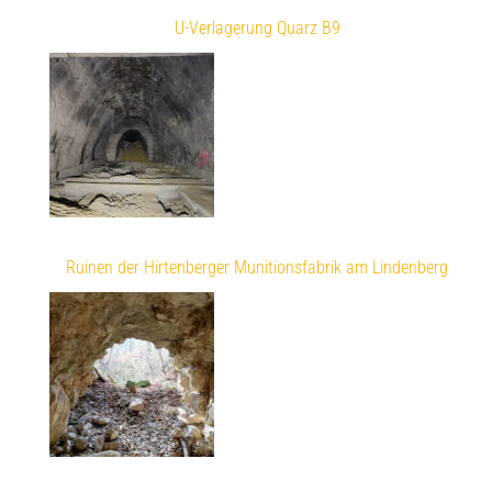
U-Verlagerung Quarz B9
Ruinen der Hirtenberger Munitionsfabrik am Lindenberg