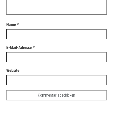
Name
*
E-Mail-Adresse
*
Website