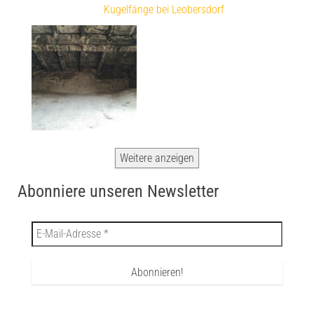
Kugelfänge bei Leobersdorf
Weitere anzeigen
Abonniere unseren Newsletter