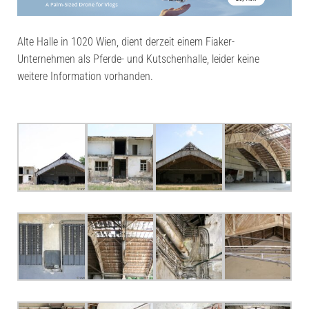
Alte Halle in 1020 Wien, dient derzeit einem Fiaker-
Unternehmen als Pferde- und Kutschenhalle, leider keine
weitere Information vorhanden.