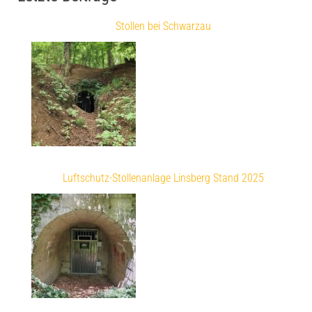
Stollen bei Schwarzau
Luftschutz-Stollenanlage Linsberg Stand 2025