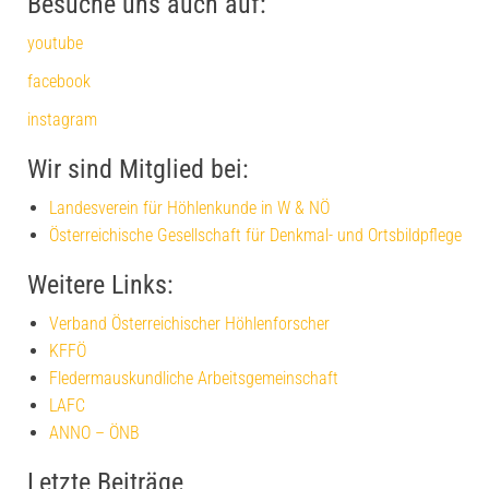
Besuche uns auch auf:
youtube
facebook
instagram
Wir sind Mitglied bei:
Landesverein für Höhlenkunde in W & NÖ
Österreichische Gesellschaft für Denkmal- und Ortsbildpflege
Weitere Links:
Verband Österreichischer Höhlenforscher
KFFÖ
Fledermauskundliche Arbeitsgemeinschaft
LAFC
ANNO – ÖNB
Letzte Beiträge