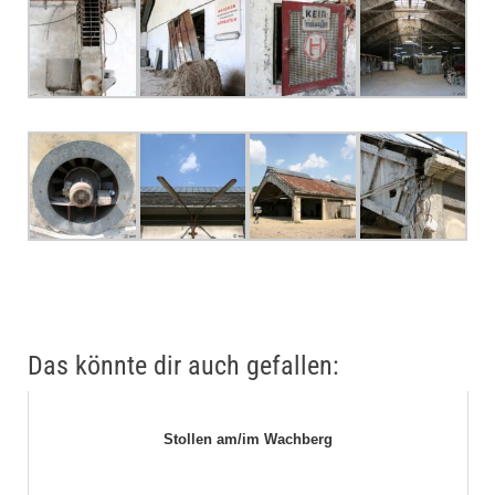
Das könnte dir auch gefallen:
Stollen am/im Wachberg