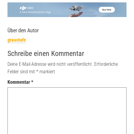
Über den Autor
graustufe
Schreibe einen Kommentar
Deine E-Mail-Adresse wird nicht veröffentlicht.
Erforderliche
Felder sind mit
*
markiert
Kommentar
*