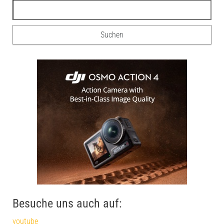
Besuche uns auch auf:
youtube