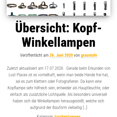
Übersicht: Kopf-
Winkellampen
Veröffentlicht am
26. Juni 2020
von
graustufe
Zuletzt aktualisiert am 17.07.2026 Gerade beim Erkunden von
Lost Places ist es vorteilhaft, wenn man beide Hände frei hat,
sei es zum Klettern oder Fotografieren. Da kann eine
Kopflampe sehr hilfreich sein, entweder als Hauptleuchte, oder
einfach als zusätzliche Lichtquelle. Als besonders universell
haben sich die Winkellampen herausgestellt, welche sich
aufgrund der Bauform vielseitig […]
Kategorie:
taschenlampen