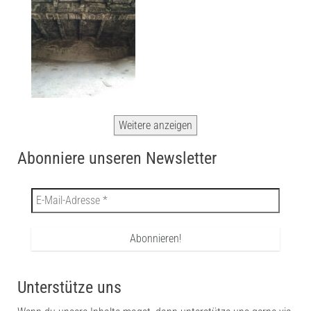
Weitere anzeigen
Abonniere unseren Newsletter
Unterstütze uns