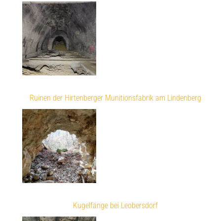
Ruinen der Hirtenberger Munitionsfabrik am Lindenberg
Kugelfänge bei Leobersdorf