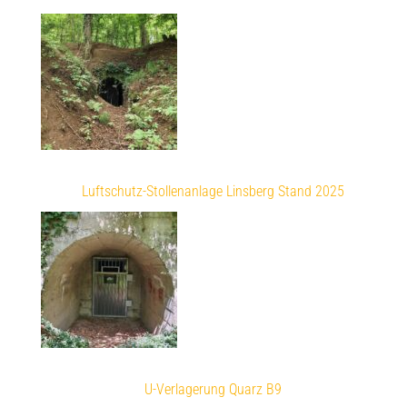
Luftschutz-Stollenanlage Linsberg Stand 2025
U-Verlagerung Quarz B9