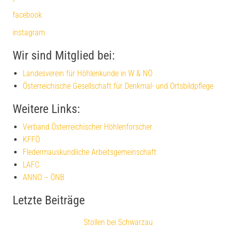
facebook
instagram
Wir sind Mitglied bei:
Landesverein für Höhlenkunde in W & NÖ
Österreichische Gesellschaft für Denkmal- und Ortsbildpflege
Weitere Links:
Verband Österreichischer Höhlenforscher
KFFÖ
Fledermauskundliche Arbeitsgemeinschaft
LAFC
ANNO – ÖNB
Letzte Beiträge
Stollen bei Schwarzau