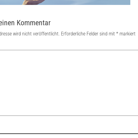
 einen Kommentar
resse wird nicht veröffentlicht.
Erforderliche Felder sind mit
*
markiert