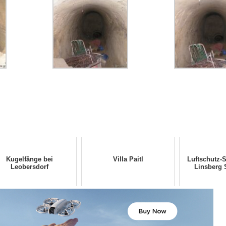
Kugelfänge bei
Villa Paitl
Luftschutz-
Leobersdorf
Linsberg 