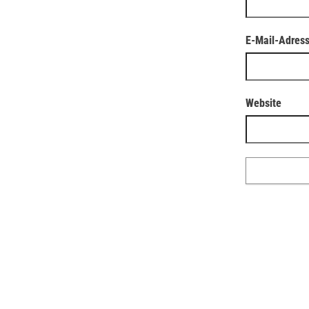
E-Mail-Adres
Website