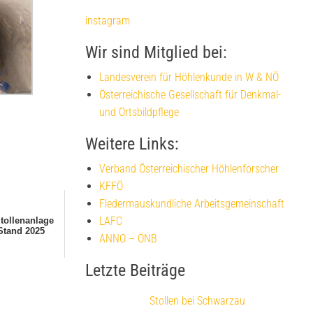
instagram
Wir sind Mitglied bei:
Landesverein für Höhlenkunde in W & NÖ
Österreichische Gesellschaft für Denkmal-
und Ortsbildpflege
Weitere Links:
Verband Österreichischer Höhlenforscher
KFFÖ
Fledermauskundliche Arbeitsgemeinschaft
LAFC
Stollenanlage
Stand 2025
ANNO – ÖNB
Letzte Beiträge
Stollen bei Schwarzau