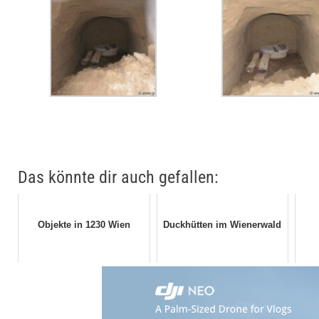
Das könnte dir auch gefallen:
Objekte in 1230 Wien
Duckhütten im Wienerwald