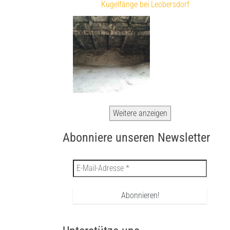
Kugelfänge bei Leobersdorf
Weitere anzeigen
Abonniere unseren Newsletter