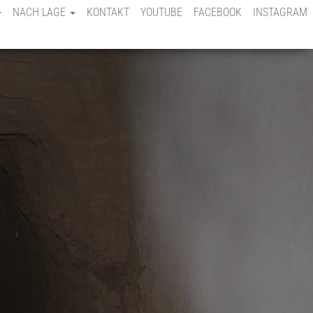
NACH LAGE
KONTAKT
YOUTUBE
FACEBOOK
INSTAGRAM