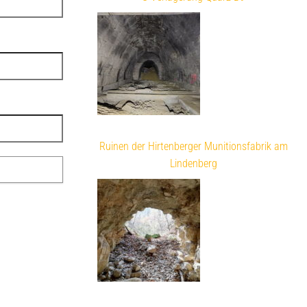
Ruinen der Hirtenberger Munitionsfabrik am
Lindenberg